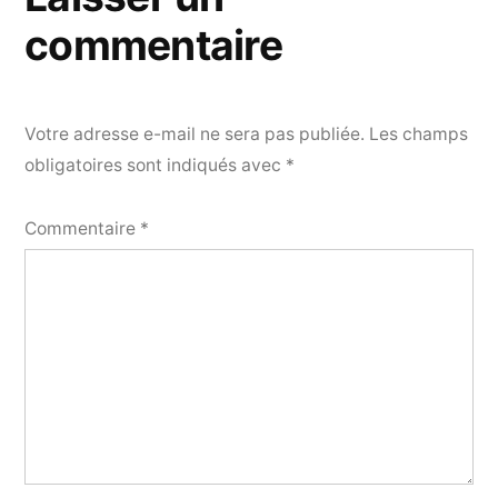
commentaire
Votre adresse e-mail ne sera pas publiée.
Les champs
obligatoires sont indiqués avec
*
Commentaire
*