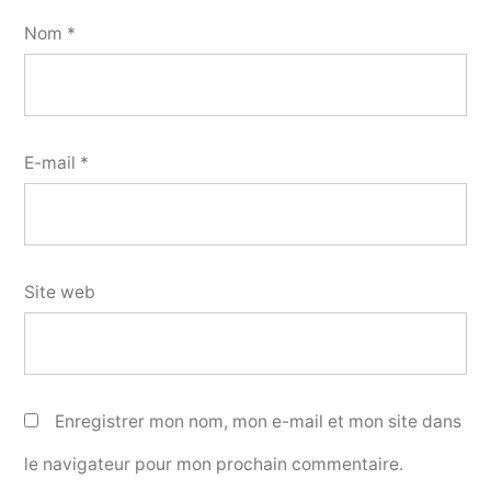
Nom
*
E-mail
*
Site web
Enregistrer mon nom, mon e-mail et mon site dans
le navigateur pour mon prochain commentaire.