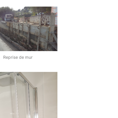
Reprise de mur