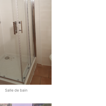
Salle de bain