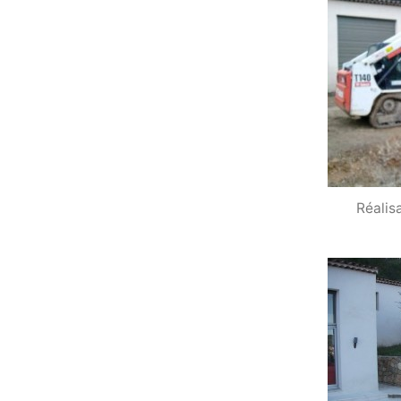
Réalis