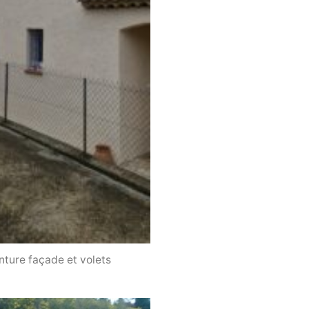
nture façade et volets