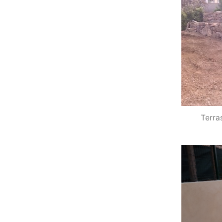
Terra