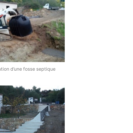
ation d’une fosse septique