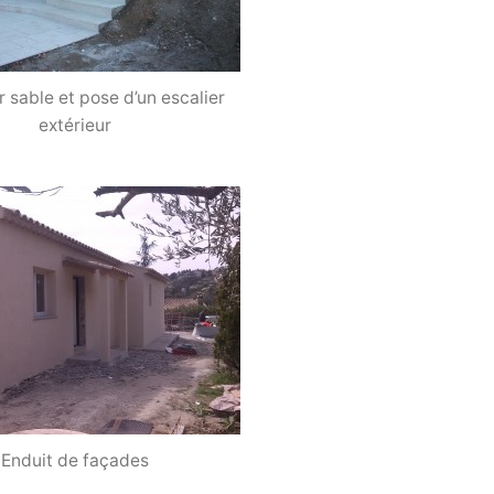
 sable et pose d’un escalier
extérieur
Enduit de façades