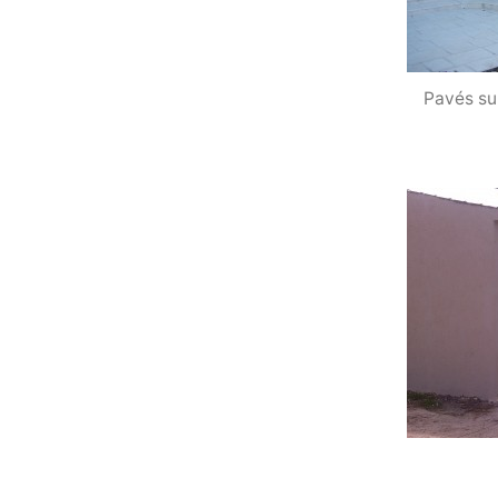
Pavés sur