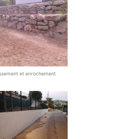
ssement et enrochement