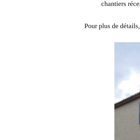
chantiers réce
Pour plus de détails