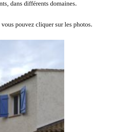
nts, dans différents domaines.
, vous pouvez cliquer sur les photos.