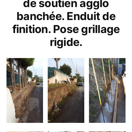
de soutien agglo
banchée. Enduit de
finition. Pose grillage
rigide.