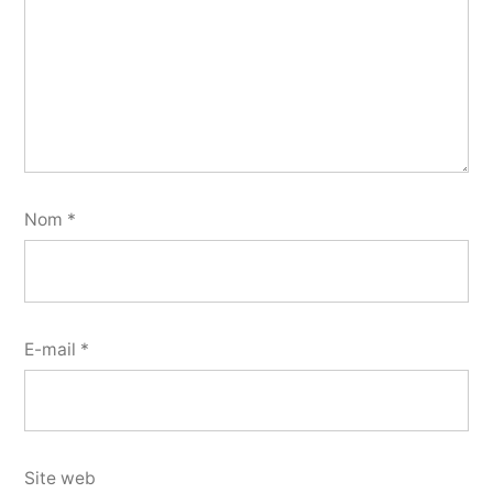
Nom
*
E-mail
*
Site web