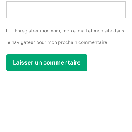
Enregistrer mon nom, mon e-mail et mon site dans
le navigateur pour mon prochain commentaire.