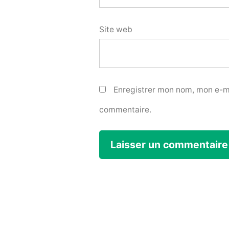
Site web
Enregistrer mon nom, mon e-ma
commentaire.