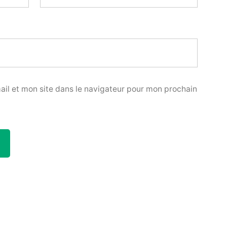
il et mon site dans le navigateur pour mon prochain