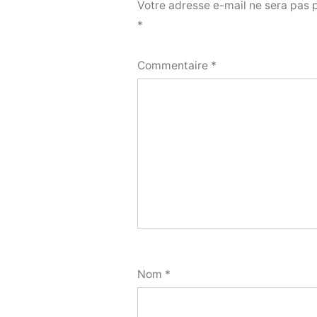
Votre adresse e-mail ne sera pas 
*
Commentaire
*
Nom
*