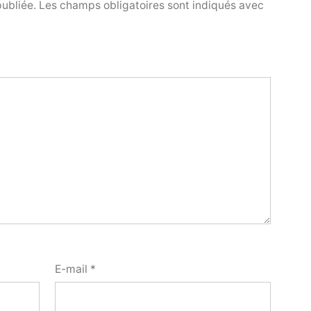
publiée.
Les champs obligatoires sont indiqués avec
E-mail
*