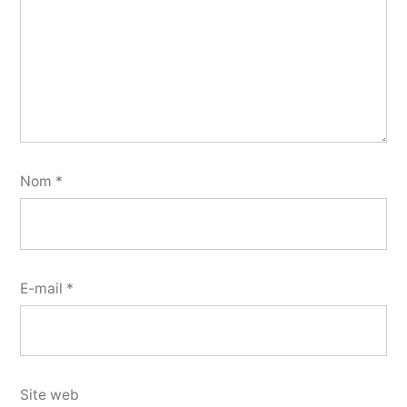
Nom
*
E-mail
*
Site web