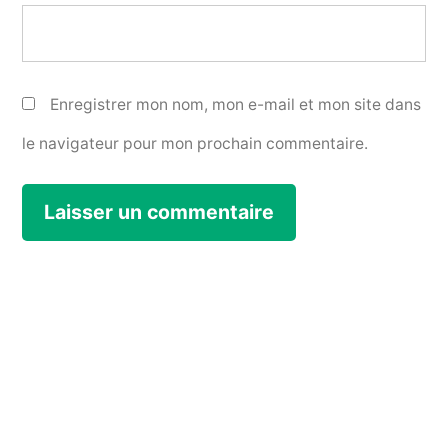
Enregistrer mon nom, mon e-mail et mon site dans
le navigateur pour mon prochain commentaire.