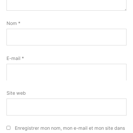
Nom
*
E-mail
*
Site web
Enregistrer mon nom, mon e-mail et mon site dans