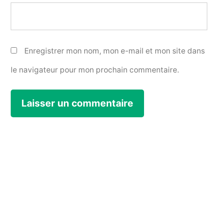
Enregistrer mon nom, mon e-mail et mon site dans
le navigateur pour mon prochain commentaire.