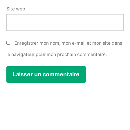
Site web
Enregistrer mon nom, mon e-mail et mon site dans
le navigateur pour mon prochain commentaire.