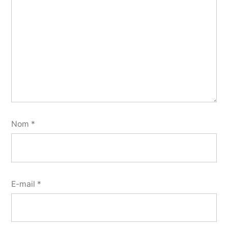
Nom
*
E-mail
*