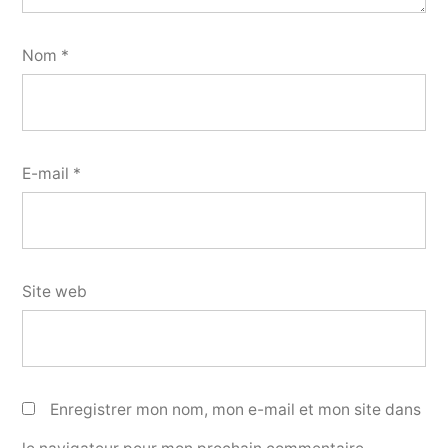
Nom
*
E-mail
*
Site web
Enregistrer mon nom, mon e-mail et mon site dans